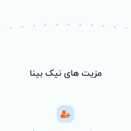
مزیت های نیک بینا