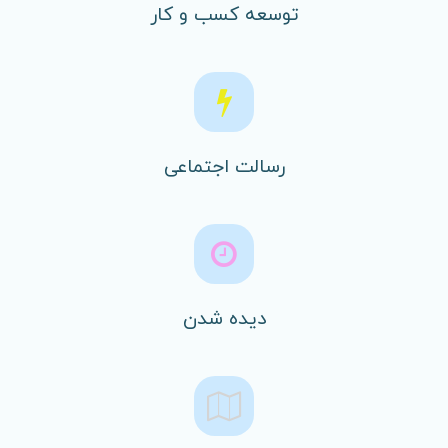
توسعه کسب و کار
رسالت اجتماعی
دیده شدن