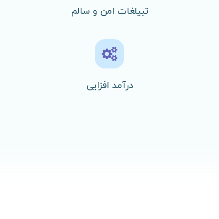
تبیلغات امن و سالم
درآمد افزایی