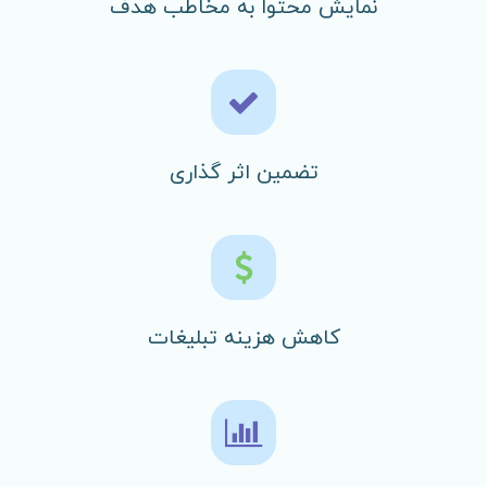
نمایش محتوا به مخاطب هدف
تضمین اثر گذاری
کاهش هزینه تبلیغات