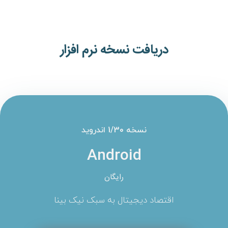
دریافت نسخه نرم افزار
نسخه 1/30 اندروید
Android
رایگان
اقتصاد دیجیتال به سبک نیک بینا