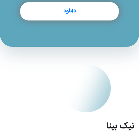
دانلود
نیک بینا